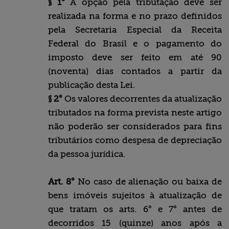
§ 1°
A opção pela tributação deve ser
realizada na forma e no prazo definidos
pela Secretaria Especial da Receita
Federal do Brasil e o pagamento do
imposto deve ser feito em até 90
(noventa) dias contados a partir da
publicação desta Lei.
§ 2°
Os valores decorrentes da atualização
tributados na forma prevista neste artigo
não poderão ser considerados para fins
tributários como despesa de depreciação
da pessoa jurídica.
Art. 8°
No caso de alienação ou baixa de
bens imóveis sujeitos à atualização de
que tratam os arts. 6° e 7° antes de
decorridos 15 (quinze) anos após a