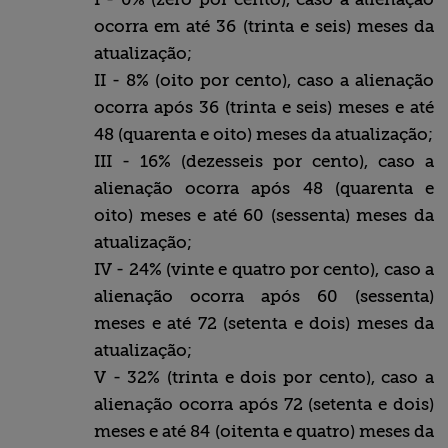
ocorra em até 36 (trinta e seis) meses da
atualização;
II - 8% (oito por cento), caso a alienação
ocorra após 36 (trinta e seis) meses e até
48 (quarenta e oito) meses da atualização;
III - 16% (dezesseis por cento), caso a
alienação ocorra após 48 (quarenta e
oito) meses e até 60 (sessenta) meses da
atualização;
IV - 24% (vinte e quatro por cento), caso a
alienação ocorra após 60 (sessenta)
meses e até 72 (setenta e dois) meses da
atualização;
V - 32% (trinta e dois por cento), caso a
alienação ocorra após 72 (setenta e dois)
meses e até 84 (oitenta e quatro) meses da