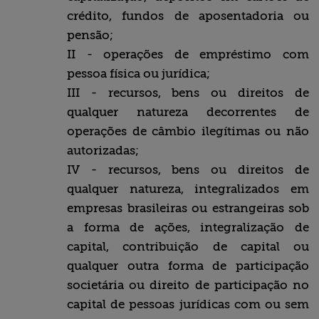
crédito, fundos de aposentadoria ou
pensão;
II - operações de empréstimo com
pessoa física ou jurídica;
III - recursos, bens ou direitos de
qualquer natureza decorrentes de
operações de câmbio ilegítimas ou não
autorizadas;
IV - recursos, bens ou direitos de
qualquer natureza, integralizados em
empresas brasileiras ou estrangeiras sob
a forma de ações, integralização de
capital, contribuição de capital ou
qualquer outra forma de participação
societária ou direito de participação no
capital de pessoas jurídicas com ou sem