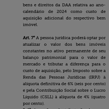
bens e direitos da DAA relativa ao ano-
calendário de 2024 como custo de
aquisição adicional do respectivo bem
imóvel.
Art. 7°
A pessoa jurídica poderá optar por
atualizar o valor dos bens imóveis
constantes no ativo permanente de seu
balanço patrimonial para o valor de
mercado e tributar a diferença para o
custo de aquisição, pelo Imposto sobre a
Renda das Pessoas Jurídicas (IRPJ) à
alíquota definitiva de 6% (seis por cento)
e pela Contribuição Social sobre o Lucro
Líquido (CSLL) à alíquota de 4% (quatro
por cento).