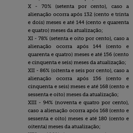
X - 70% (setenta por cento), caso a
alienação ocorra após 132 (cento e trinta
e dois) meses e até 144 (cento e quarenta
e quatro) meses da atualização;
XI - 78% (setenta e oito por cento), caso a
alienação ocorra após 144 (cento e
quarenta e quatro) meses e até 156 (cento
e cinquenta e seis) meses da atualização;
XII - 86% (oitenta e seis por cento), caso a
alienação ocorra após 156 (cento e
cinquenta e seis) meses e até 168 (cento e
sessenta e oito) meses da atualização;
XIII - 94% (noventa e quatro por cento),
caso a alienação ocorra após 168 (cento e
sessenta e oito) meses e até 180 (cento e
oitenta) meses da atualização;