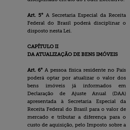
Art. 5°
A Secretaria Especial da Receita
Federal do Brasil poderá disciplinar o
disposto nesta Lei.
CAPÍTULO II
DA ATUALIZAÇÃO DE BENS IMÓVEIS
Art. 6°
A pessoa física residente no País
poderá optar por atualizar o valor dos
bens imóveis já informados em
Declaração de Ajuste Anual (DAA)
apresentada à Secretaria Especial da
Receita Federal do Brasil para o valor de
mercado e tributar a diferença para o
custo de aquisição, pelo Imposto sobre a