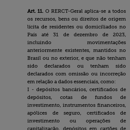
Art. 11.
O RERCT-Geral aplica-se a todos
os recursos, bens ou direitos de origem
lícita de residentes ou domiciliados no
País até 31 de dezembro de 2023,
incluindo movimentações
anteriormente existentes, mantidos no
Brasil ou no exterior, e que não tenham
sido declarados ou tenham sido
declarados com omissão ou incorreção
em relação a dados essenciais, como:
I - depósitos bancários, certificados de
depósitos, cotas de fundos de
investimento, instrumentos financeiros,
apólices de seguro, certificados de
investimento ou operações de
capitalização, depósitos em cartões de