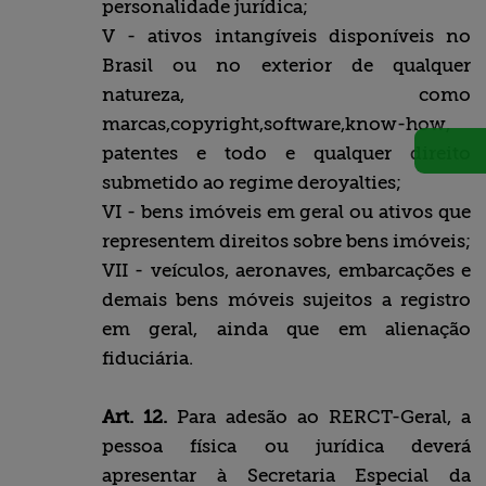
personalidade jurídica;
V - ativos intangíveis disponíveis no
Brasil ou no exterior de qualquer
natureza, como
marcas,copyright,software,know-how,
patentes e todo e qualquer direito
submetido ao regime deroyalties;
VI - bens imóveis em geral ou ativos que
representem direitos sobre bens imóveis;
VII - veículos, aeronaves, embarcações e
demais bens móveis sujeitos a registro
em geral, ainda que em alienação
fiduciária.
Art. 12.
Para adesão ao RERCT-Geral, a
pessoa física ou jurídica deverá
apresentar à Secretaria Especial da