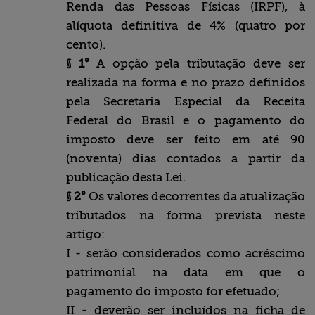
Renda das Pessoas Físicas (IRPF), à
alíquota definitiva de 4% (quatro por
cento).
§ 1°
A opção pela tributação deve ser
realizada na forma e no prazo definidos
pela Secretaria Especial da Receita
Federal do Brasil e o pagamento do
imposto deve ser feito em até 90
(noventa) dias contados a partir da
publicação desta Lei.
§ 2°
Os valores decorrentes da atualização
tributados na forma prevista neste
artigo:
I - serão considerados como acréscimo
patrimonial na data em que o
pagamento do imposto for efetuado;
II - deverão ser incluídos na ficha de