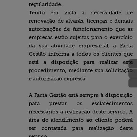
regularidade.
Tendo em vista a necessidade de
renovação de alvarás, licenças e demais
autorizações de funcionamento que as
empresas estão sujeitas para o exercício
da sua atividade empresarial, a Facta
Gestão informa a todos os clientes que
está a disposição para realizar este
procedimento, mediante sua solicitação
e autorização expressa.
A Facta Gestão está sempre à disposição
para prestar os esclarecimentos
necessários a realização deste serviço. A
área de atendimento ao cliente poderá
ser contatada para realização deste
serviço.